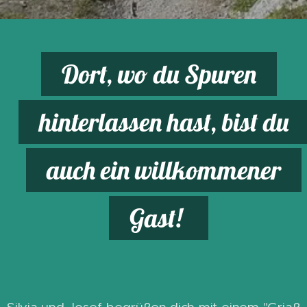
Dort, wo du Spuren
hinterlassen hast, bist du
auch ein willkommener
Gast!